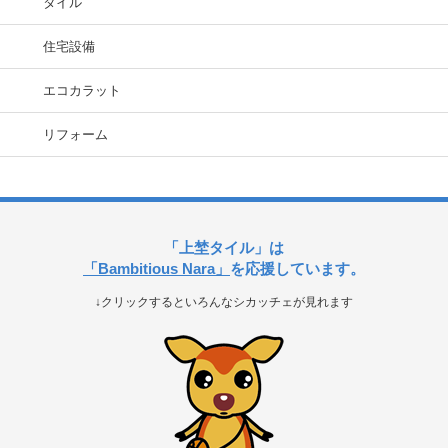
タイル
住宅設備
エコカラット
リフォーム
「上埜タイル」は
「Bambitious Nara」
を応援しています。
↓クリックするといろんなシカッチェが見れます