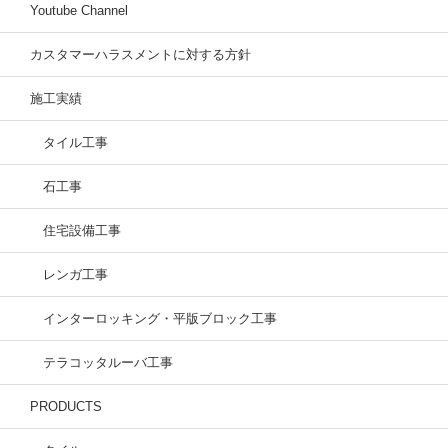
Youtube Channel
カスタマーハラスメントに対する方針
施工実績
タイル工事
石工事
住宅設備工事
レンガ工事
インターロッキング・平版ブロック工事
テラコッタルーバ工事
PRODUCTS