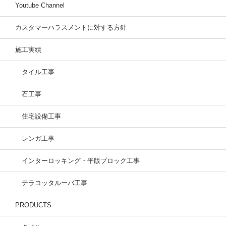
Youtube Channel
カスタマーハラスメントに対する方針
施工実績
タイル工事
石工事
住宅設備工事
レンガ工事
インターロッキング・平版ブロック工事
テラコッタルーバ工事
PRODUCTS