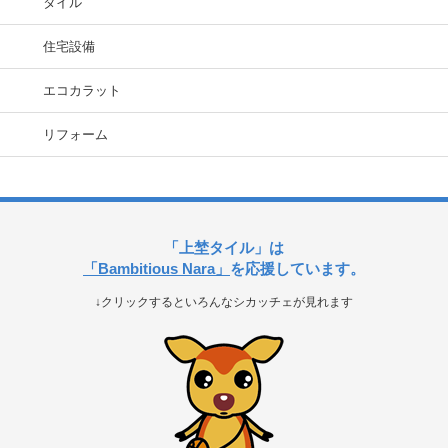
タイル
住宅設備
エコカラット
リフォーム
「上埜タイル」は
「Bambitious Nara」
を応援しています。
↓クリックするといろんなシカッチェが見れます